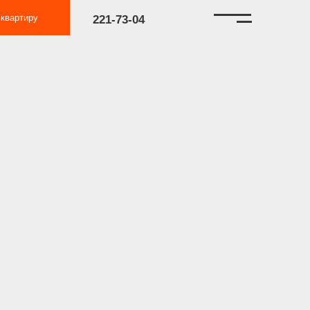
221-73-04