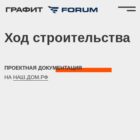
Ход строительства
ПРОЕКТНАЯ ДОКУМЕНТАЦИЯ
НА
НАШ.ДОМ.РФ