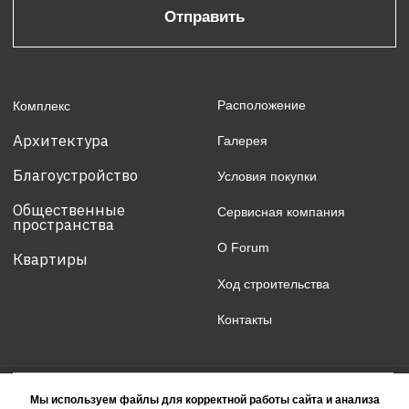
Мы используем файлы для корректной работы сайта и анализа